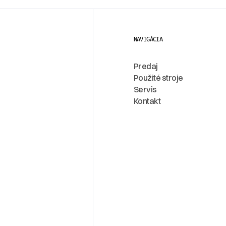
NAVIGÁCIA
Predaj
Použité stroje
Servis
Kontakt