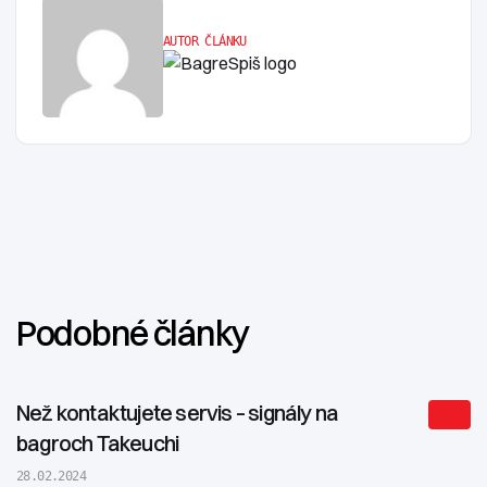
AUTOR ČLÁNKU
Podobné články
Než kontaktujete servis – signály na
bagroch Takeuchi
28.02.2024