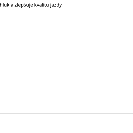
luk a zlepšuje kvalitu jazdy.