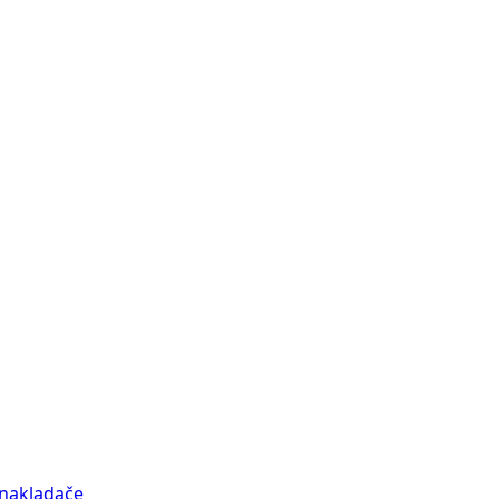
nakladače