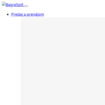
Predaj a prenájom