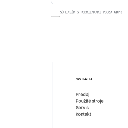
SÚHLASÍM S PODMIENKAMI PODĽA GDPR
NAVIGÁCIA
Predaj
Použité stroje
Servis
Kontakt