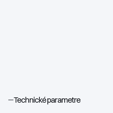
Technické parametre