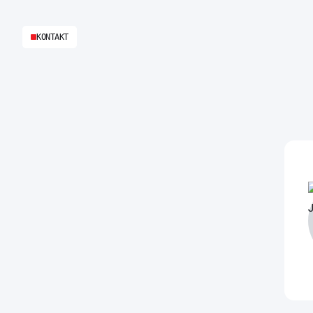
KONTAKT