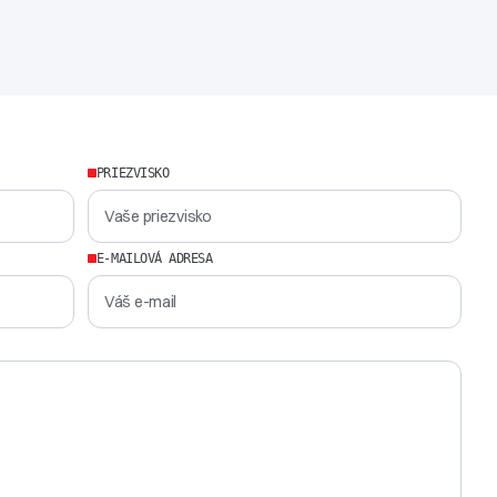
PRIEZVISKO
E-MAILOVÁ ADRESA