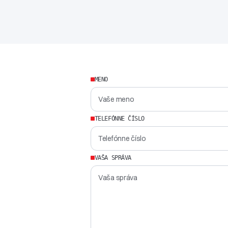
MENO
TELEFÓNNE ČÍSLO
VAŠA SPRÁVA