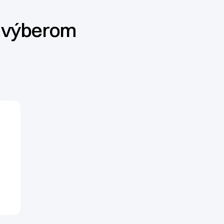
s výberom